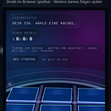
Direkt im Browser spielbar · Weitere Games folgen später